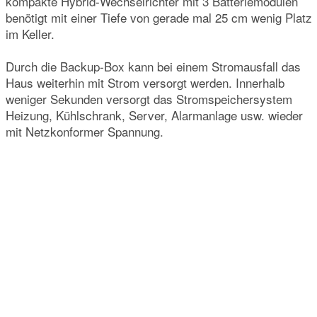
kompakte Hybrid-Wechselrichter mit 3 Batteriemodulen
benötigt mit einer Tiefe von gerade mal 25 cm wenig Platz
im Keller.
Durch die Backup-Box kann bei einem Stromausfall das
Haus weiterhin mit Strom versorgt werden. Innerhalb
weniger Sekunden versorgt das Stromspeichersystem
Heizung, Kühlschrank, Server, Alarmanlage usw. wieder
mit Netzkonformer Spannung.