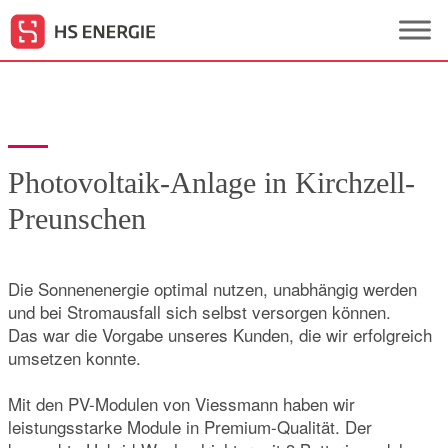
Photovoltaik-Anlage in Kirchzell-
Preunschen
Die Sonnenenergie optimal nutzen, unabhängig werden
und bei Stromausfall sich selbst versorgen können.
Das war die Vorgabe unseres Kunden, die wir erfolgreich
umsetzen konnte.
Mit den PV-Modulen von Viessmann haben wir
leistungsstarke Module in Premium-Qualität. Der