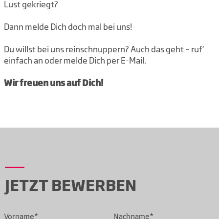
Lust gekriegt?
Dann melde Dich doch mal bei uns!
Du willst bei uns reinschnuppern? Auch das geht – ruf‘
einfach an oder melde Dich per E-Mail.
Wir freuen uns auf Dich!
JETZT BEWERBEN
Vorname*
Nachname*