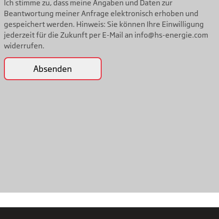
Ich stimme zu, dass meine Angaben und Daten zur
Beantwortung meiner Anfrage elektronisch erhoben und
gespeichert werden. Hinweis: Sie können Ihre Einwilligung
jederzeit für die Zukunft per E-Mail an info@hs-energie.com
widerrufen.