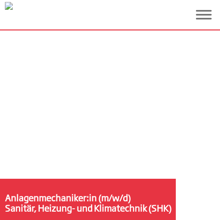
Anlagenmechaniker:in (m/w/d)
Sanitär, Heizung- und Klimatechnik (SHK)