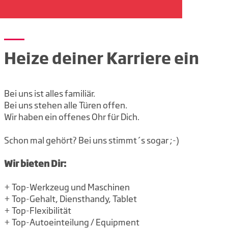
Heize deiner Karriere ein
Bei uns ist alles familiär.
Bei uns stehen alle Türen offen.
Wir haben ein offenes Ohr für Dich.
Schon mal gehört? Bei uns stimmt´s sogar ;-)
Wir bieten Dir:
+ Top-Werkzeug und Maschinen
+ Top-Gehalt, Diensthandy, Tablet
+ Top-Flexibilität
+ Top-Autoeinteilung / Equipment