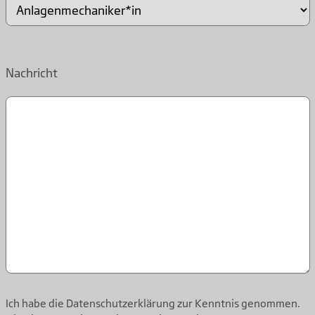
Nachricht
Ich habe die Datenschutzerklärung zur Kenntnis genommen.