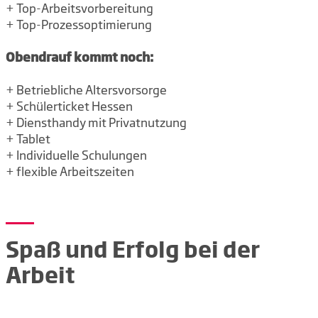
+ Top-Arbeitsvorbereitung
+ Top-Prozessoptimierung
Obendrauf kommt noch:
+ Betriebliche Altersvorsorge
+ Schülerticket Hessen
+ Diensthandy mit Privatnutzung
+ Tablet
+ Individuelle Schulungen
+ flexible Arbeitszeiten
Spaß und Erfolg bei der
Arbeit