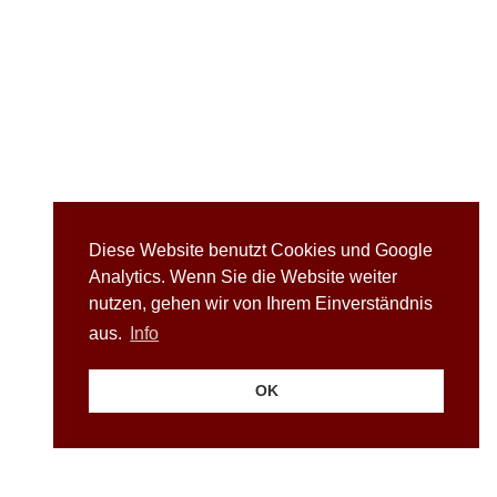
Diese Website benutzt Cookies und Google
Analytics. Wenn Sie die Website weiter
nutzen, gehen wir von Ihrem Einverständnis
aus.
Info
OK